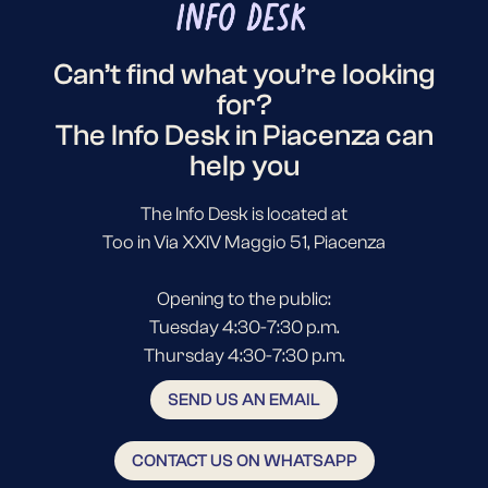
Can’t find what you’re looking
for?
The Info Desk in Piacenza can
help you
The Info Desk is located at
Too in Via XXIV Maggio 51, Piacenza
Opening to the public:
Tuesday 4:30-7:30 p.m.
Thursday 4:30-7:30 p.m.
SEND US AN EMAIL
CONTACT US ON WHATSAPP