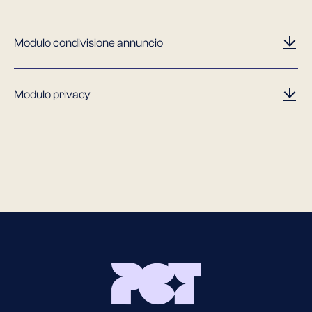
Modulo condivisione annuncio
Modulo privacy