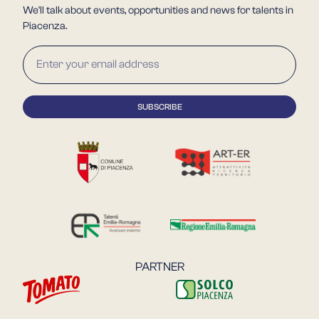
We'll talk about events, opportunities and news for talents in
Piacenza.
PARTNER