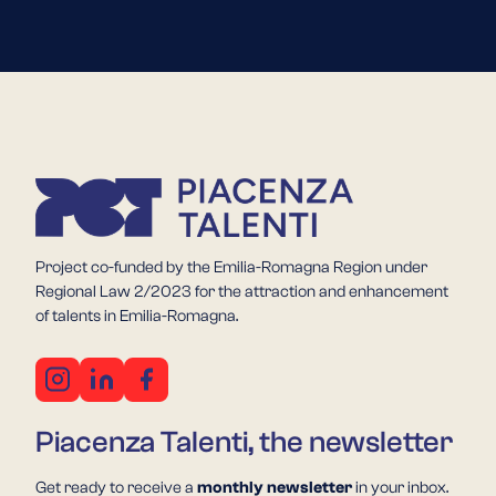
Project co-funded by the Emilia-Romagna Region under
Regional Law 2/2023 for the attraction and enhancement
of talents in Emilia-Romagna.
Piacenza Talenti, the newsletter
Get ready to receive a
monthly newsletter
in your inbox.